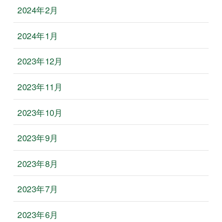
2024年2月
2024年1月
2023年12月
2023年11月
2023年10月
2023年9月
2023年8月
2023年7月
2023年6月