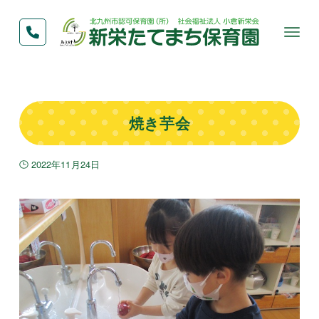
焼き芋会
2022年11月24日