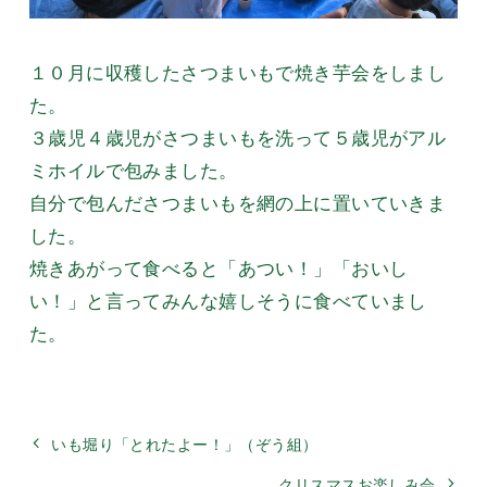
１０月に収穫したさつまいもで焼き芋会をしまし
た。
３歳児４歳児がさつまいもを洗って５歳児がアル
ミホイルで包みました。
自分で包んださつまいもを網の上に置いていきま
した。
焼きあがって食べると「あつい！」「おいし
い！」と言ってみんな嬉しそうに食べていまし
た。
いも堀り「とれたよー！」（ぞう組）
クリスマスお楽しみ会