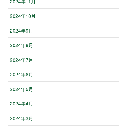
2024年11月
2024年10月
2024年9月
2024年8月
2024年7月
2024年6月
2024年5月
2024年4月
2024年3月