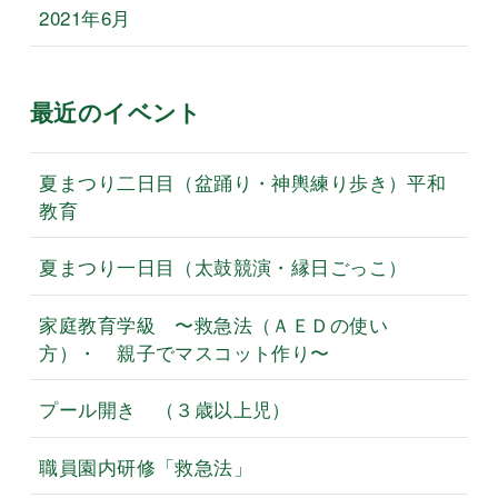
2021年6月
最近のイベント
夏まつり二日目（盆踊り・神輿練り歩き）平和
教育
夏まつり一日目（太鼓競演・縁日ごっこ）
家庭教育学級 〜救急法（ＡＥＤの使い
方）・ 親子でマスコット作り〜
プール開き （３歳以上児）
職員園内研修「救急法」