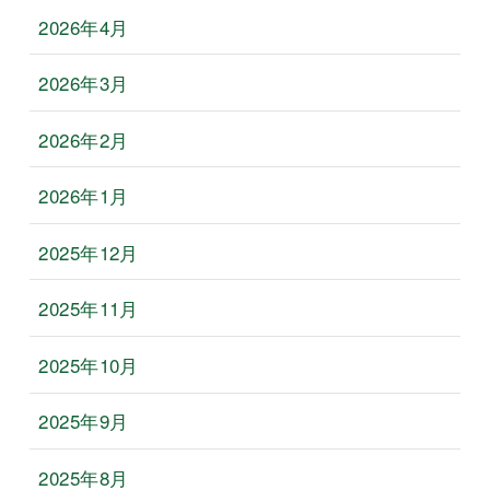
2026年4月
2026年3月
2026年2月
2026年1月
2025年12月
2025年11月
2025年10月
2025年9月
2025年8月