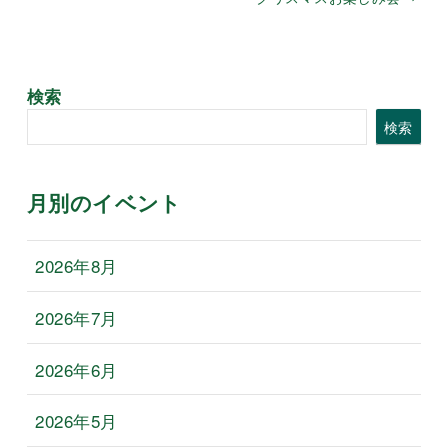
検索
検索
月別のイベント
2026年8月
2026年7月
2026年6月
2026年5月