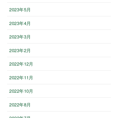
2023年5月
2023年4月
2023年3月
2023年2月
2022年12月
2022年11月
2022年10月
2022年8月
2022年7月