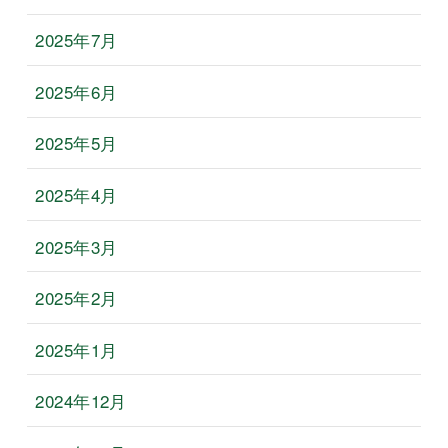
2025年7月
2025年6月
2025年5月
2025年4月
2025年3月
2025年2月
2025年1月
2024年12月