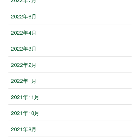
2022年6月
2022年4月
2022年3月
2022年2月
2022年1月
2021年11月
2021年10月
2021年8月