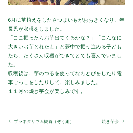
6月に苗植えをしたさつまいもがおおきくなり、年
長児が収穫をしました。
「ここ掘ったらお芋出てくるかな？」「こんなに
大きいお芋とれたよ」と夢中で掘り進める子ども
たち。たくさん収穫ができてとても喜んでいまし
た。
収穫後は、芋のつるを使ってなわとびをしたり電
車ごっこをしたりして、楽しみました。
１１月の焼き芋会が楽しみです。
プラネタリウム観覧（ぞう組）
焼き芋会