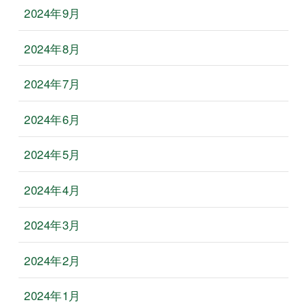
2024年9月
2024年8月
2024年7月
2024年6月
2024年5月
2024年4月
2024年3月
2024年2月
2024年1月