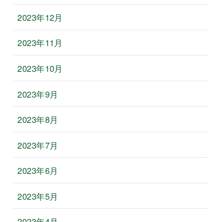
2023年12月
2023年11月
2023年10月
2023年9月
2023年8月
2023年7月
2023年6月
2023年5月
2023年4月