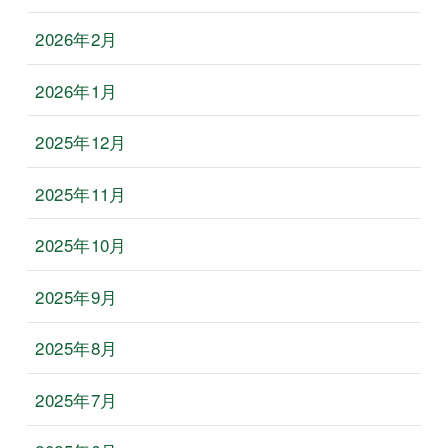
2026年2月
2026年1月
2025年12月
2025年11月
2025年10月
2025年9月
2025年8月
2025年7月