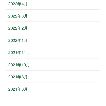
2022年4月
2022年3月
2022年2月
2022年1月
2021年11月
2021年10月
2021年8月
2021年6月