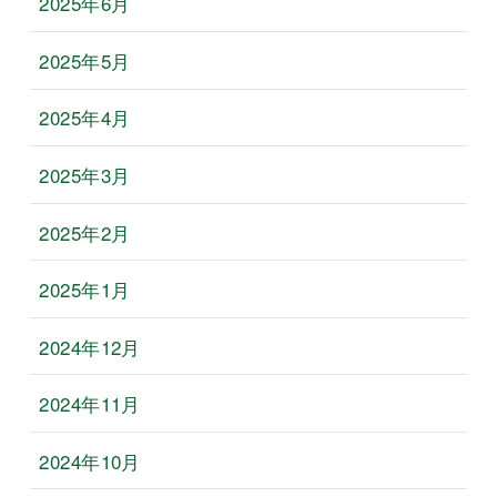
2025年6月
2025年5月
2025年4月
2025年3月
2025年2月
2025年1月
2024年12月
2024年11月
2024年10月