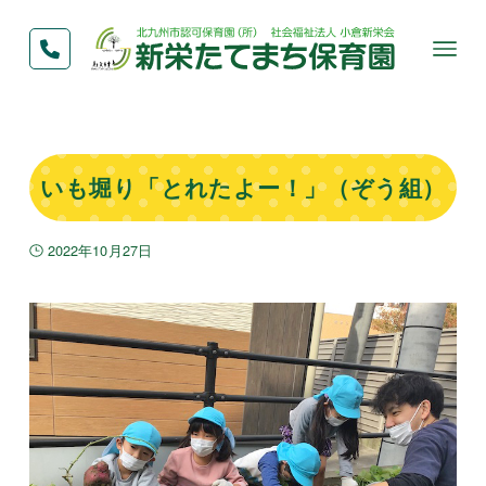
いも堀り「とれたよー！」（ぞう組）
2022年10月27日