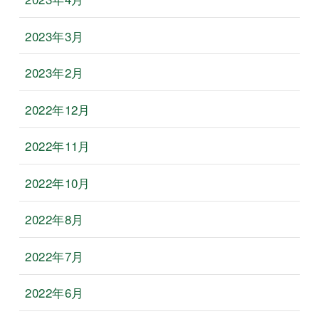
2023年3月
2023年2月
2022年12月
2022年11月
2022年10月
2022年8月
2022年7月
2022年6月