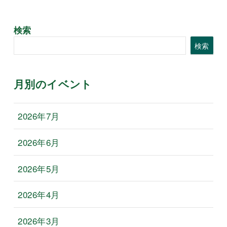
検索
検索
月別のイベント
2026年7月
2026年6月
2026年5月
2026年4月
2026年3月