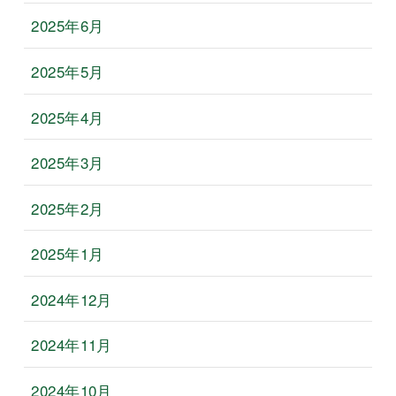
2025年6月
2025年5月
2025年4月
2025年3月
2025年2月
2025年1月
2024年12月
2024年11月
2024年10月