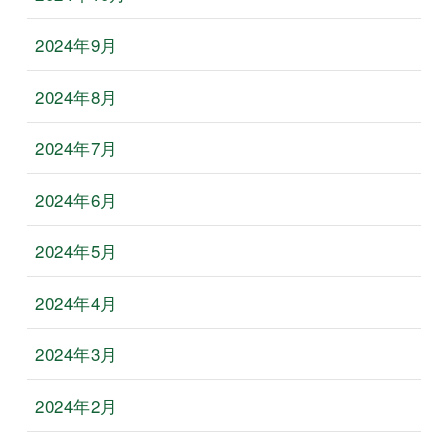
2024年9月
2024年8月
2024年7月
2024年6月
2024年5月
2024年4月
2024年3月
2024年2月