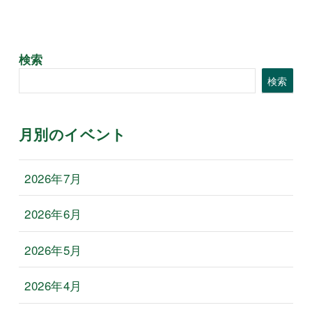
検索
検索
月別のイベント
2026年7月
2026年6月
2026年5月
2026年4月