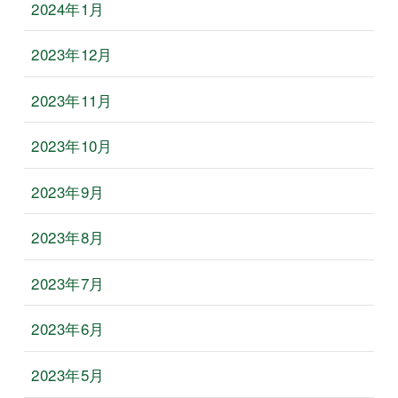
2024年1月
2023年12月
2023年11月
2023年10月
2023年9月
2023年8月
2023年7月
2023年6月
2023年5月