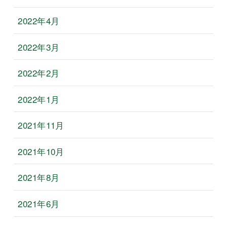
2022年4月
2022年3月
2022年2月
2022年1月
2021年11月
2021年10月
2021年8月
2021年6月