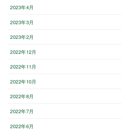
2023年4月
2023年3月
2023年2月
2022年12月
2022年11月
2022年10月
2022年8月
2022年7月
2022年6月