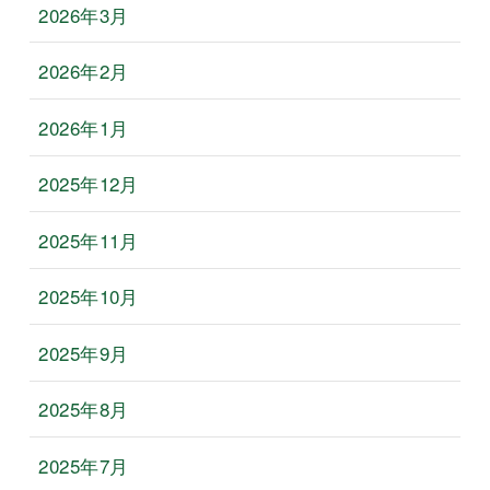
2026年3月
2026年2月
2026年1月
2025年12月
2025年11月
2025年10月
2025年9月
2025年8月
2025年7月