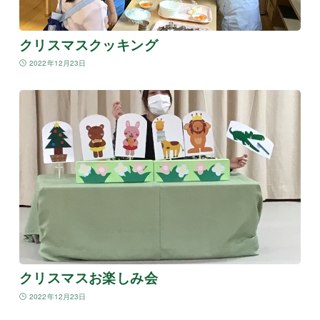
クリスマスクッキング
2022年12月23日
クリスマスお楽しみ会
2022年12月23日