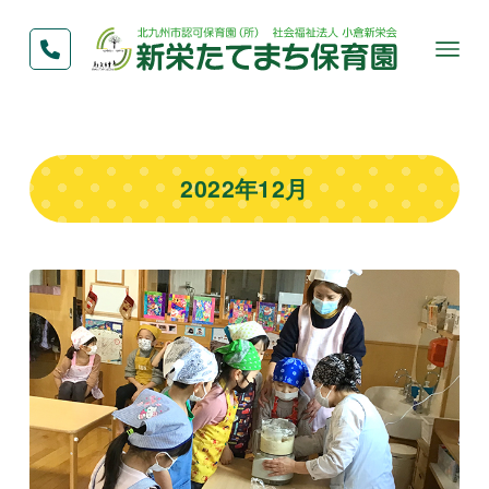
2022年12月