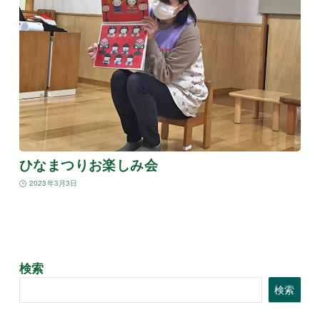
ひなまつりお楽しみ会
2023年3月3日
検索
検索