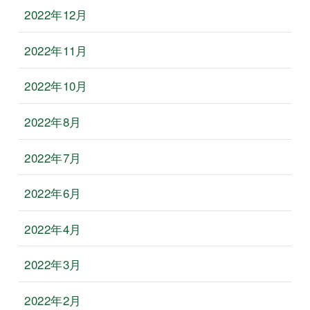
2022年12月
2022年11月
2022年10月
2022年8月
2022年7月
2022年6月
2022年4月
2022年3月
2022年2月