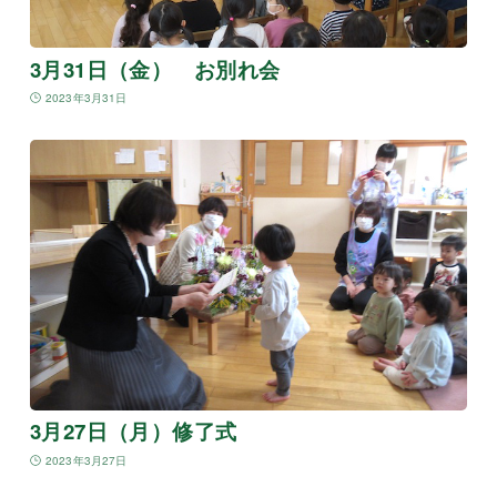
3月31日（金） お別れ会
2023年3月31日
3月27日（月）修了式
2023年3月27日