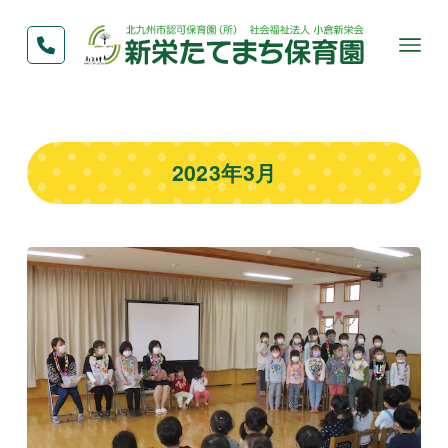
2023年3月