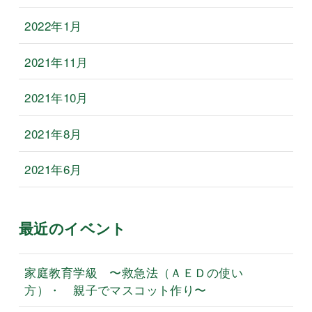
2022年1月
2021年11月
2021年10月
2021年8月
2021年6月
最近のイベント
家庭教育学級 〜救急法（ＡＥＤの使い
方）・ 親子でマスコット作り〜