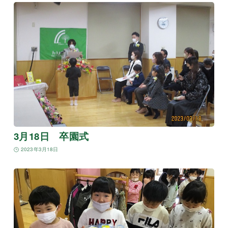
3月18日 卒園式
2023年3月18日