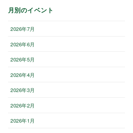
月別のイベント
2026年7月
2026年6月
2026年5月
2026年4月
2026年3月
2026年2月
2026年1月