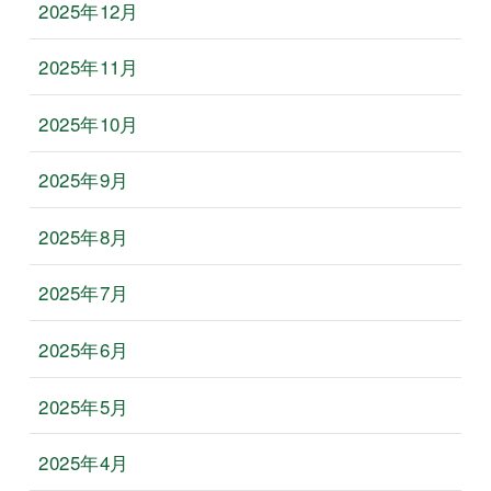
2025年12月
2025年11月
2025年10月
2025年9月
2025年8月
2025年7月
2025年6月
2025年5月
2025年4月