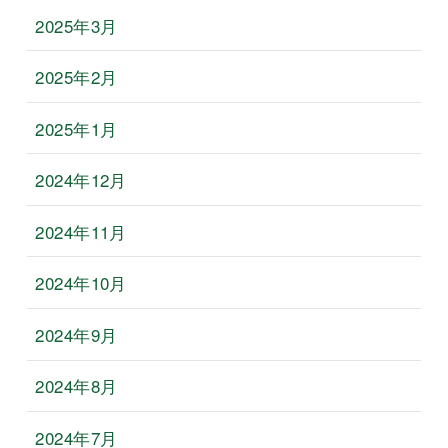
2025年3月
2025年2月
2025年1月
2024年12月
2024年11月
2024年10月
2024年9月
2024年8月
2024年7月