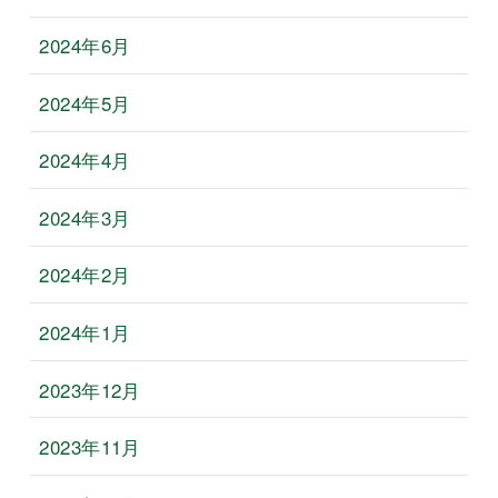
2024年6月
2024年5月
2024年4月
2024年3月
2024年2月
2024年1月
2023年12月
2023年11月