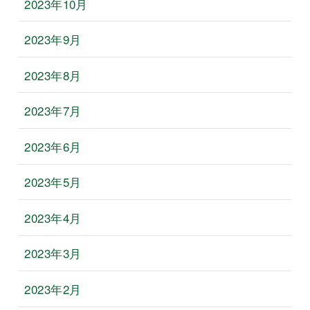
2023年10月
2023年9月
2023年8月
2023年7月
2023年6月
2023年5月
2023年4月
2023年3月
2023年2月