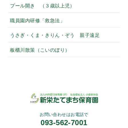
プール開き （３歳以上児）
職員園内研修「救急法」
うさぎ・くま・きりん・ぞう 親子遠足
板櫃川散策（こいのぼり）
お問い合わせはお電話で
093-562-7001