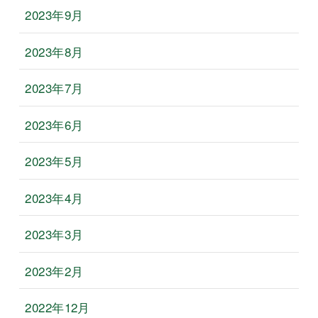
2023年9月
2023年8月
2023年7月
2023年6月
2023年5月
2023年4月
2023年3月
2023年2月
2022年12月