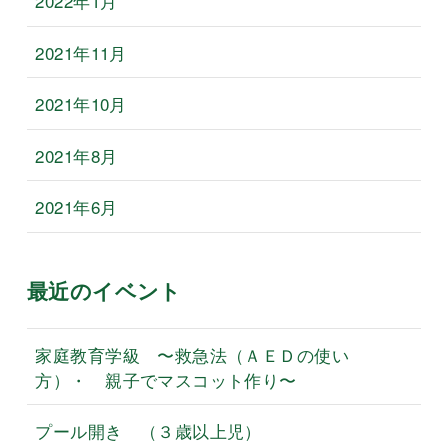
2022年1月
2021年11月
2021年10月
2021年8月
2021年6月
最近のイベント
家庭教育学級 〜救急法（ＡＥＤの使い
方）・ 親子でマスコット作り〜
プール開き （３歳以上児）