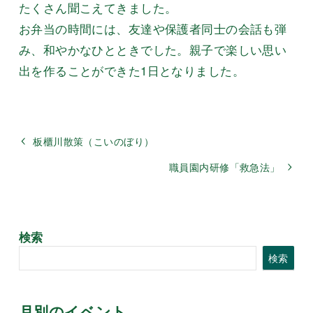
たくさん聞こえてきました。
お弁当の時間には、友達や保護者同士の会話も弾
み、和やかなひとときでした。親子で楽しい思い
出を作ることができた1日となりました。
板櫃川散策（こいのぼり）
職員園内研修「救急法」
検索
検索
月別のイベント