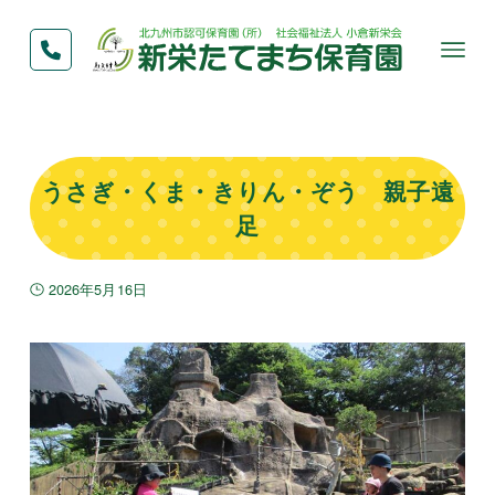
うさぎ・くま・きりん・ぞう 親子遠
足
2026年5月16日