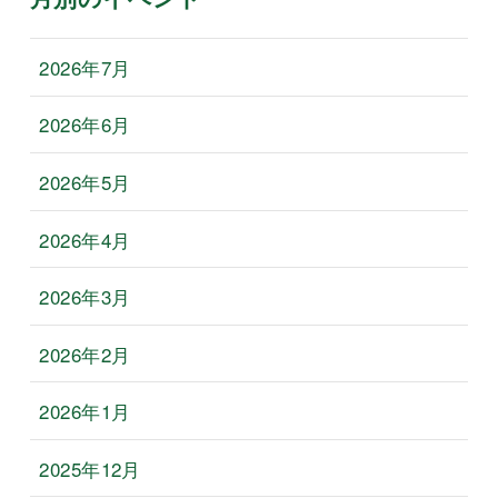
2026年7月
2026年6月
2026年5月
2026年4月
2026年3月
2026年2月
2026年1月
2025年12月