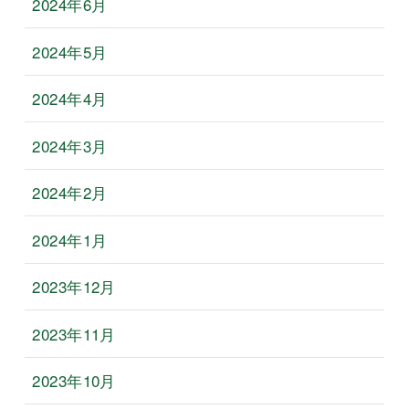
2024年6月
2024年5月
2024年4月
2024年3月
2024年2月
2024年1月
2023年12月
2023年11月
2023年10月