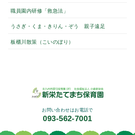
職員園内研修「救急法」
うさぎ・くま・きりん・ぞう 親子遠足
板櫃川散策（こいのぼり）
お問い合わせはお電話で
093-562-7001