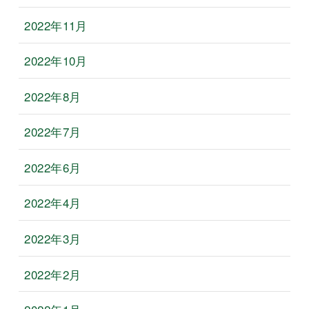
2022年11月
2022年10月
2022年8月
2022年7月
2022年6月
2022年4月
2022年3月
2022年2月