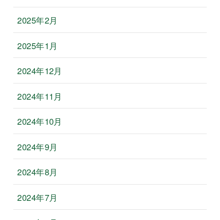
2025年2月
2025年1月
2024年12月
2024年11月
2024年10月
2024年9月
2024年8月
2024年7月