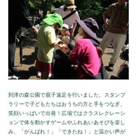
到津の森公園で親子遠足を行いました。スタンプ
ラリーで子どもたちはおうちの方と手をつなぎ、
笑顔いっぱいで出発！広場ではクラスレクレーシ
ョンで体を動かすゲームやふれあいあそびを楽し
み、「がんばれ！」「できたね！」と温かい声が