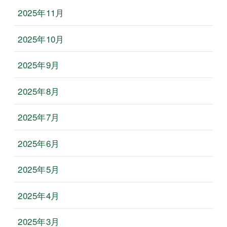
2025年11月
2025年10月
2025年9月
2025年8月
2025年7月
2025年6月
2025年5月
2025年4月
2025年3月