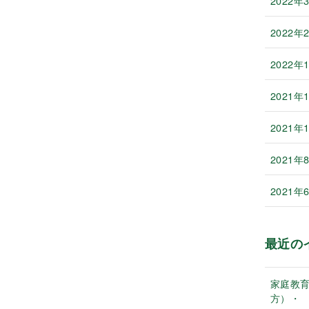
2022年
2022年
2022年
2021年
2021年
2021年
2021年
最近の
家庭教
方）・