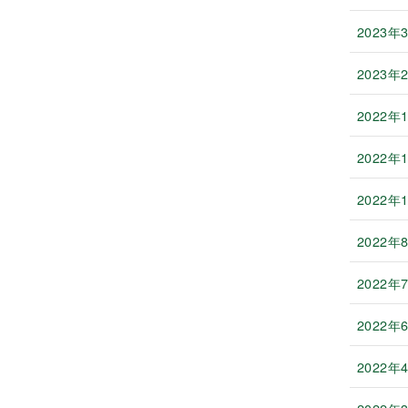
2023年
2023年
2022年
2022年
2022年
2022年
2022年
2022年
2022年