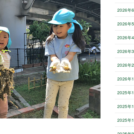
2026年
2026年
2026年
2026年
2026年
2026年
2025年
2025年
2025年
2025年