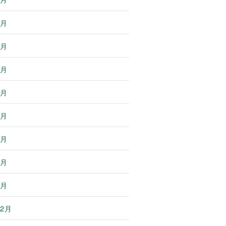
8月
7月
6月
5月
4月
3月
2月
1月
12月