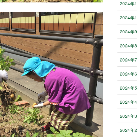
2024年
2024年
2024年
2024年
2024年
2024年
2024年
2024年
2024年
2024年