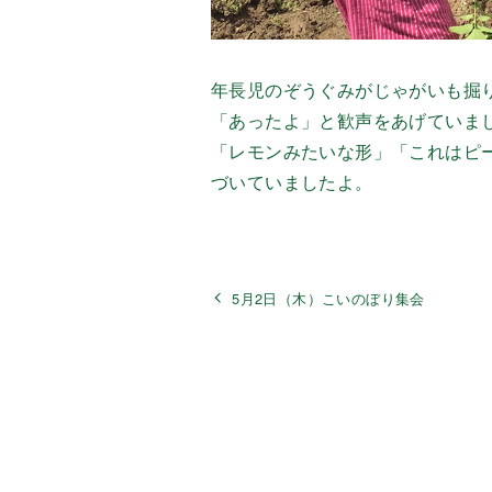
年長児のぞうぐみがじゃがいも掘
「あったよ」と歓声をあげていま
「レモンみたいな形」「これはピ
づいていましたよ。
5月2日（木）こいのぼり集会