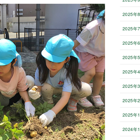
2025年
2025年
2025年
2025年
2025年
2025年
2025年
2025年
2024年