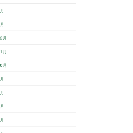
3月
2月
12月
11月
10月
8月
7月
6月
4月