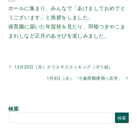
ホールに集まり、みんなで「あけましておめでと
うございます」と挨拶をしました。
保育園に届いた年賀状を見たり、羽根つきやこま
まわしなど正月のあそびを楽しみました。
12月25日（月）クリスマスクッキング（ぞう組）
1月9日（火）「小倉西郵便局へ見学」
検索
検索