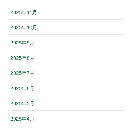
2025年11月
2025年10月
2025年9月
2025年8月
2025年7月
2025年6月
2025年5月
2025年4月