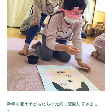
新年を迎え子どもたちは元気に登園してきまし
た。