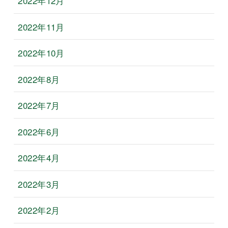
2022年12月
2022年11月
2022年10月
2022年8月
2022年7月
2022年6月
2022年4月
2022年3月
2022年2月