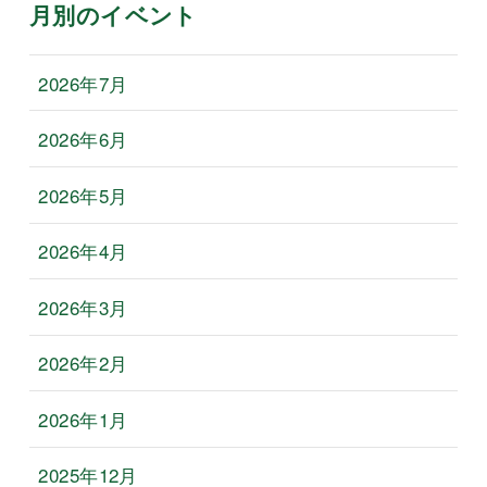
月別のイベント
2026年7月
2026年6月
2026年5月
2026年4月
2026年3月
2026年2月
2026年1月
2025年12月