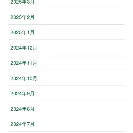
2025年3月
2025年2月
2025年1月
2024年12月
2024年11月
2024年10月
2024年9月
2024年8月
2024年7月