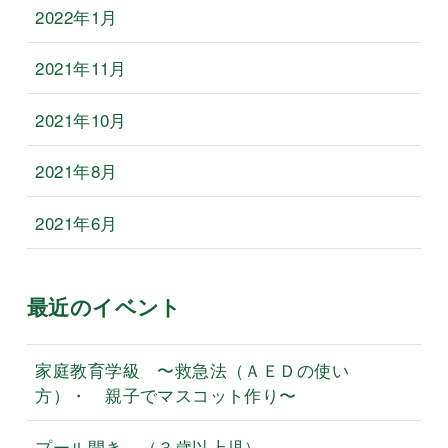
2022年1月
2021年11月
2021年10月
2021年8月
2021年6月
最近のイベント
家庭教育学級 〜救急法（ＡＥＤの使い
方）・ 親子でマスコット作り〜
プール開き （３歳以上児）