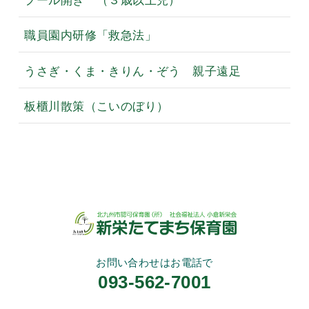
職員園内研修「救急法」
うさぎ・くま・きりん・ぞう 親子遠足
板櫃川散策（こいのぼり）
お問い合わせはお電話で
093-562-7001