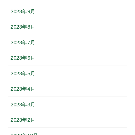
2023年9月
2023年8月
2023年7月
2023年6月
2023年5月
2023年4月
2023年3月
2023年2月