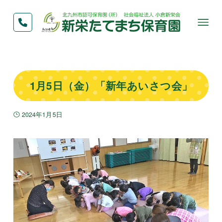
1月5日（金）「新年あいさつ会」
2024年1月5日