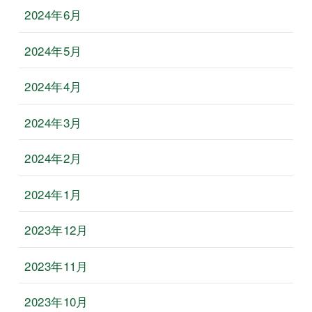
2024年6月
2024年5月
2024年4月
2024年3月
2024年2月
2024年1月
2023年12月
2023年11月
2023年10月