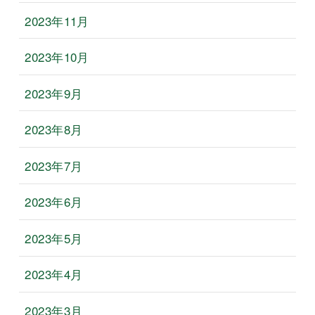
2023年11月
2023年10月
2023年9月
2023年8月
2023年7月
2023年6月
2023年5月
2023年4月
2023年3月