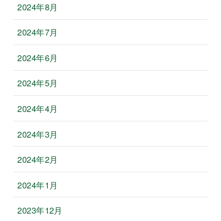
2024年8月
2024年7月
2024年6月
2024年5月
2024年4月
2024年3月
2024年2月
2024年1月
2023年12月