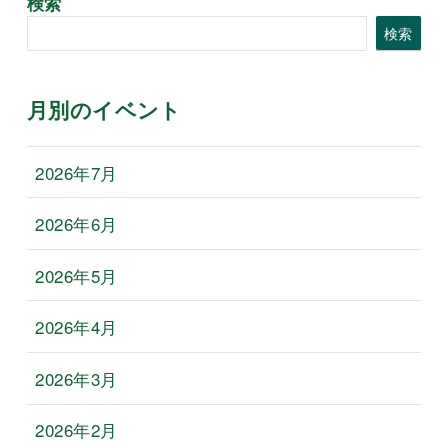
検索
検索
月別のイベント
2026年7月
2026年6月
2026年5月
2026年4月
2026年3月
2026年2月