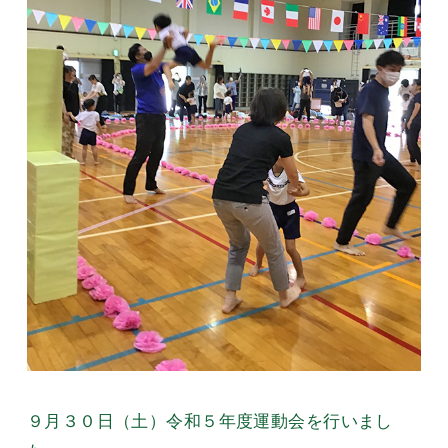
９月３０日（土）令和５年度運動会を行いまし