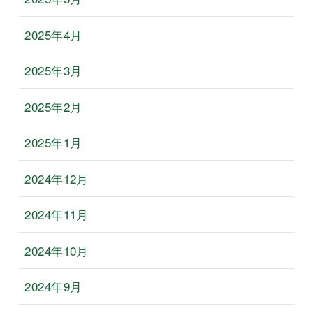
2025年4月
2025年3月
2025年2月
2025年1月
2024年12月
2024年11月
2024年10月
2024年9月