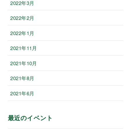
2022年3月
2022年2月
2022年1月
2021年11月
2021年10月
2021年8月
2021年6月
最近のイベント