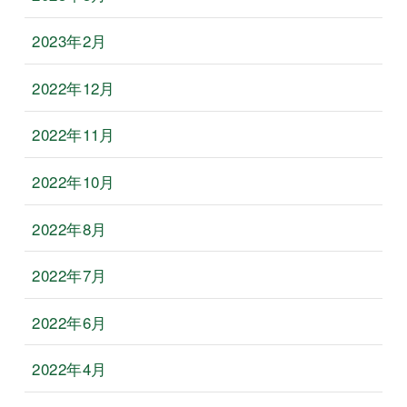
2023年2月
2022年12月
2022年11月
2022年10月
2022年8月
2022年7月
2022年6月
2022年4月