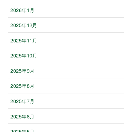
2026年1月
2025年12月
2025年11月
2025年10月
2025年9月
2025年8月
2025年7月
2025年6月
2025年5月