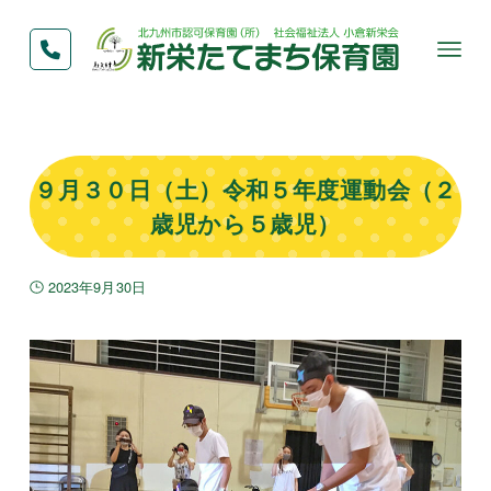
９月３０日（土）令和５年度運動会（２
歳児から５歳児）
2023年9月30日