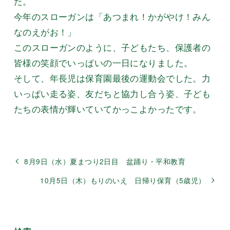
た。
今年のスローガンは「あつまれ！かがやけ！みん
なのえがお！」
このスローガンのように、子どもたち、保護者の
皆様の笑顔でいっぱいの一日になりました。
そして、年長児は保育園最後の運動会でした。力
いっぱい走る姿、友だちと協力し合う姿、子ども
たちの表情が輝いていてかっこよかったです。
8月9日（水）夏まつり2日目 盆踊り・平和教育
10月5日（木）もりのいえ 日帰り保育（5歳児）